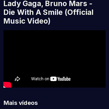
Lady Gaga, Bruno Mars -
Die With A Smile (Official
Music Video)
Mais vídeos