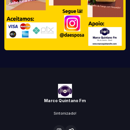
Marco Quintano Fm
Sintonizado!