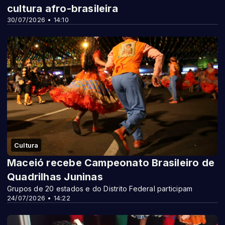
cultura afro-brasileira
30/07/2026 • 14:10
Cultura
Maceió recebe Campeonato Brasileiro de
Quadrilhas Juninas
Grupos de 20 estados e do Distrito Federal participam
24/07/2026 • 14:22