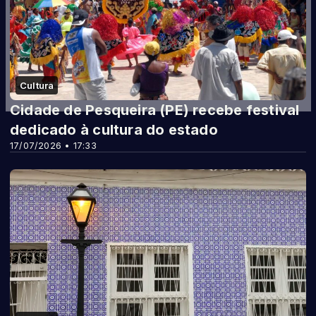
Cultura
Cidade de Pesqueira (PE) recebe festival
dedicado à cultura do estado
17/07/2026 • 17:33