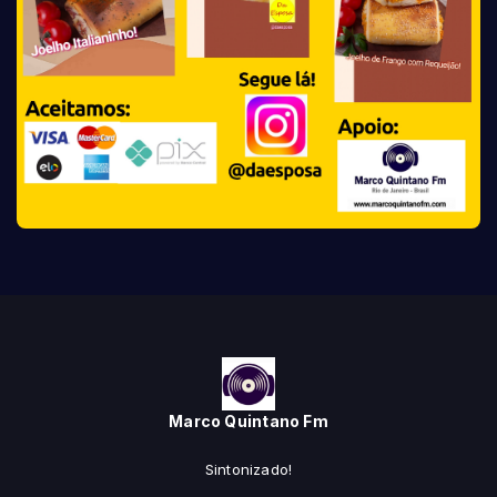
Marco Quintano Fm
Sintonizado!