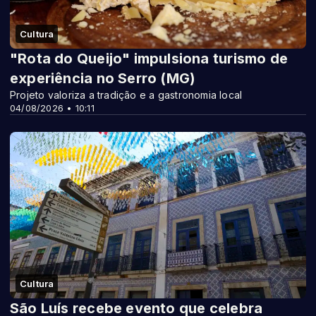
Cultura
"Rota do Queijo" impulsiona turismo de
experiência no Serro (MG)
Projeto valoriza a tradição e a gastronomia local
04/08/2026 • 10:11
Cultura
São Luís recebe evento que celebra