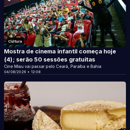
Cultura
Mostra de cinema infantil começa hoje
(4); serão 50 sessões gratuitas
Cine Miau vai passar pelo Ceará, Paraíba e Bahia
04/08/2026 • 12:08