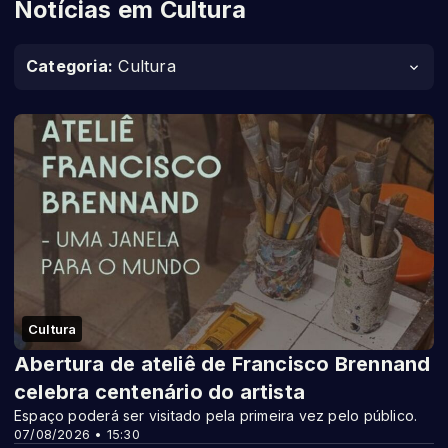
Notícias em Cultura
Categoria:
Cultura
Cultura
Abertura de ateliê de Francisco Brennand
celebra centenário do artista
Espaço poderá ser visitado pela primeira vez pelo público.
07/08/2026 • 15:30