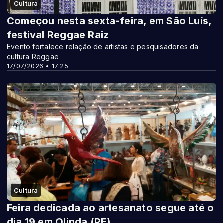
Cultura
Começou nesta sexta-feira, em São Luís,
festival Reggae Raiz
Evento fortalece relação de artistas e pesquisadores da
cultura Reggae
17/07/2026 • 17:25
Cultura
Feira dedicada ao artesanato segue até o
dia 19 em Olinda (PE)