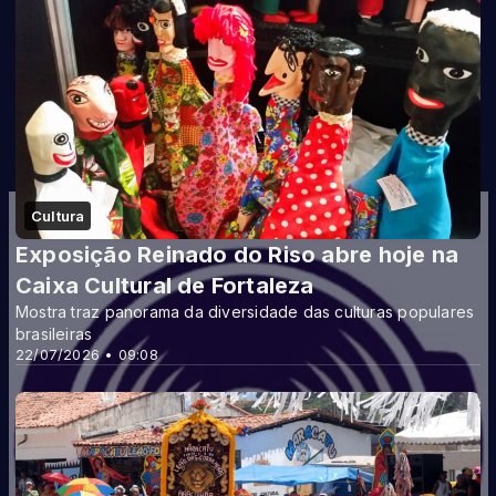
Cultura
Exposição Reinado do Riso abre hoje na
Caixa Cultural de Fortaleza
Mostra traz panorama da diversidade das culturas populares
brasileiras
22/07/2026 • 09:08