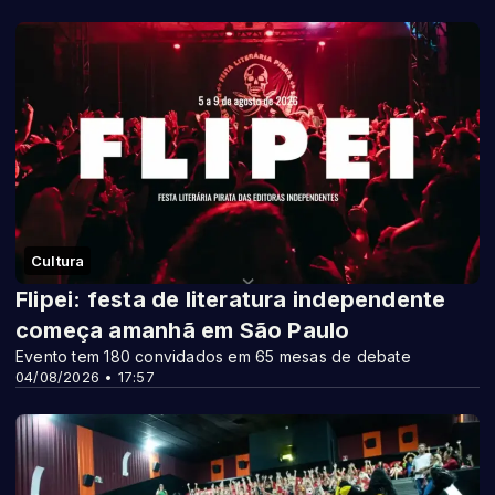
Cultura
Flipei: festa de literatura independente
começa amanhã em São Paulo
Evento tem 180 convidados em 65 mesas de debate
04/08/2026 • 17:57