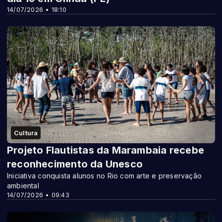
14/07/2026 • 18:10
Cultura
Projeto Flautistas da Marambaia recebe
reconhecimento da Unesco
Iniciativa conquista alunos no Rio com arte e preservação
ambiental
14/07/2026 • 09:43