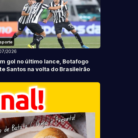
sporte
07/2026
m gol no último lance, Botafogo
te Santos na volta do Brasileirão