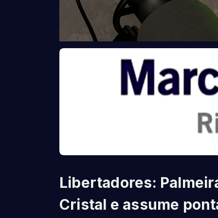
Libertadores: Palmeir
Cristal e assume pont