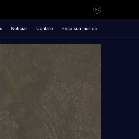
s
Notícias
Contato
Peça sua música